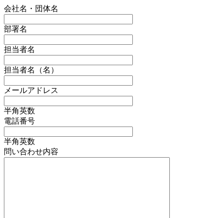
会社名・団体名
部署名
担当者名
担当者名（名）
メールアドレス
半角英数
電話番号
半角英数
問い合わせ内容