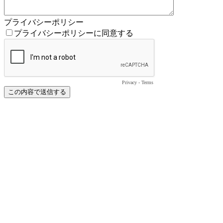
プライバシーポリシー
プライバシーポリシーに同意する
Privacy
-
Terms