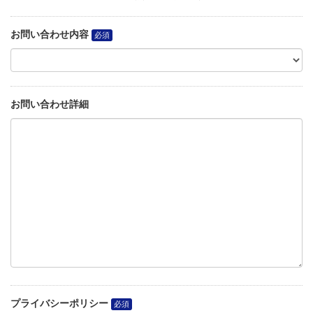
お問い合わせ内容
お問い合わせ詳細
プライバシーポリシー